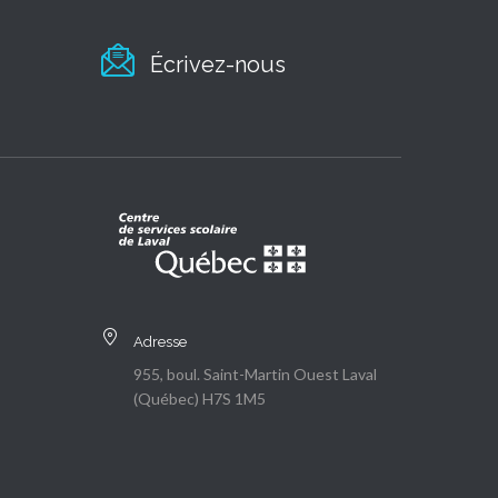
Écrivez-nous
Adresse
955, boul. Saint-Martin Ouest Laval
(Québec) H7S 1M5