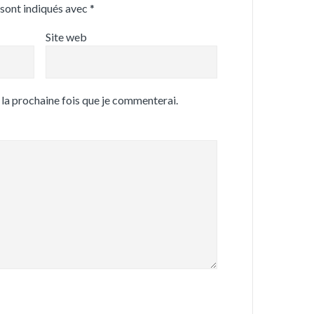
 sont indiqués avec
*
Site web
 la prochaine fois que je commenterai.