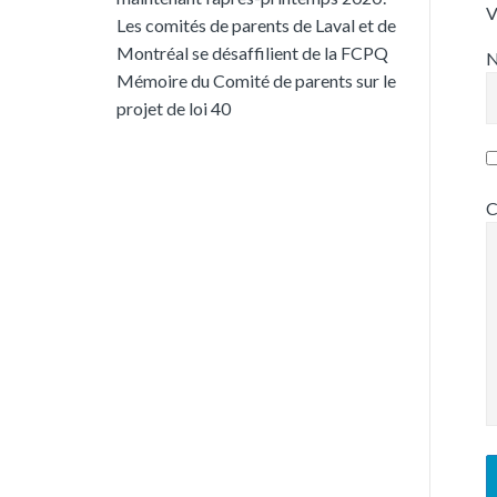
V
Les comités de parents de Laval et de
Montréal se désaffilient de la FCPQ
Mémoire du Comité de parents sur le
projet de loi 40
C