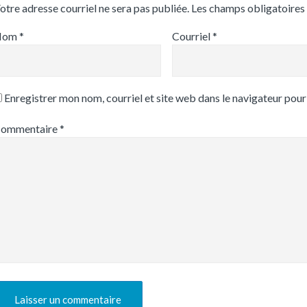
otre adresse courriel ne sera pas publiée.
Les champs obligatoires
Nom
*
Courriel
*
Enregistrer mon nom, courriel et site web dans le navigateur pour
ommentaire
*