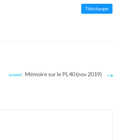
Télécharger
Mémoire sur le PL40 (nov 2019)
SUIVANT