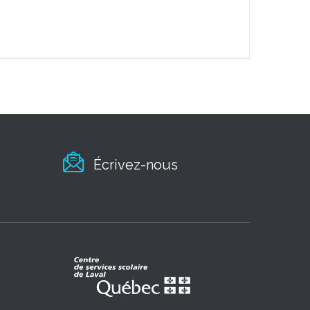
Écrivez-nous