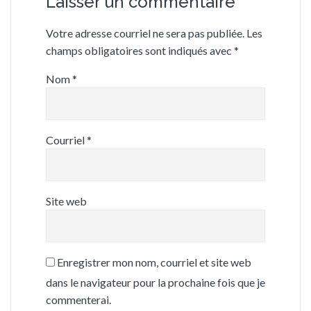
Laisser un commentaire
Votre adresse courriel ne sera pas publiée.
Les
champs obligatoires sont indiqués avec
*
Nom
*
Courriel
*
Site web
Enregistrer mon nom, courriel et site web
dans le navigateur pour la prochaine fois que je
commenterai.