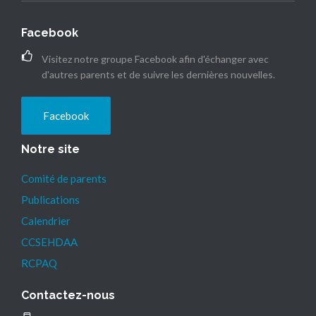
Facebook
Visitez notre groupe Facebook afin d'échanger avec
d'autres parents et de suivre les dernières nouvelles.
Facebook
Notre site
Comité de parents
Publications
Calendrier
CCSEHDAA
RCPAQ
Contactez-nous