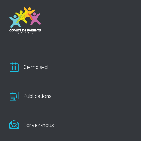
Ce mois-ci
Publications
Écrivez-nous