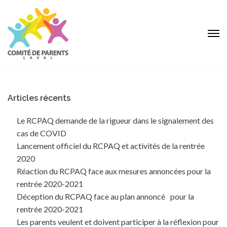
Articles récents
Le RCPAQ demande de la rigueur dans le signalement des
cas de COVID
Lancement officiel du RCPAQ et activités de la rentrée
2020
Réaction du RCPAQ face aux mesures annoncées pour la
rentrée 2020-2021
Déception du RCPAQ face au plan annoncé pour la
rentrée 2020-2021
Les parents veulent et doivent participer à la réflexion pour