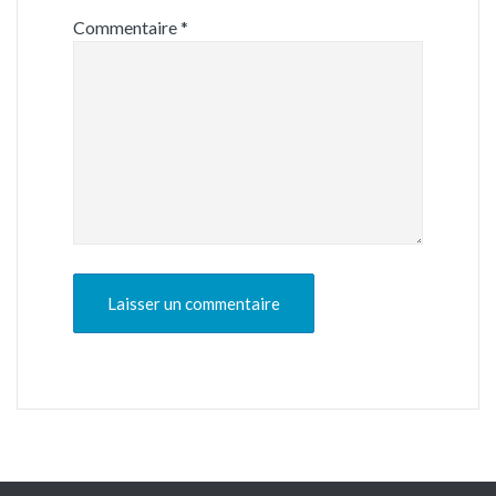
Commentaire
*