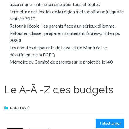
assurer une rentrée sereine pour tous et toutes
Fermeture des écoles de la région métropolitaine jusqu’à la
rentrée 2020
Retour à l’école : les parents face à un sérieux dilemme.
Retour en classe : préparer maintenant l’après-printemps
2020!
Les comités de parents de Laval et de Montréal se
désaffilient de la FCPQ
Mémoire du Comité de parents sur le projet de loi 40
Le A-Ã -Z des budgets
NON CLASSÉ
Télécharger