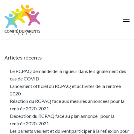
Articles récents
Le RCPAQ demande de la rigueur dans le signalement des
cas de COVID
Lancement officiel du RCPAQ et activités de la rentrée
2020
Réaction du RCPAQ face aux mesures annoncées pour la
rentrée 2020-2021
Déception du RCPAQ face au plan annoncé pour la
rentrée 2020-2021
Les parents veulent et doivent participer à la réflexion pour