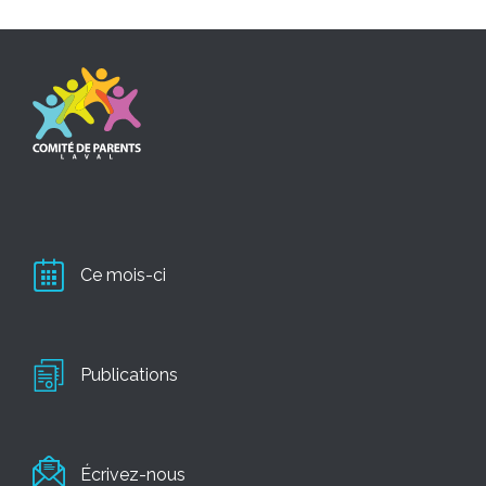
Ce mois-ci
Publications
Écrivez-nous