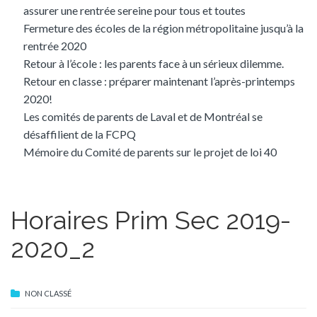
assurer une rentrée sereine pour tous et toutes
Fermeture des écoles de la région métropolitaine jusqu’à la
rentrée 2020
Retour à l’école : les parents face à un sérieux dilemme.
Retour en classe : préparer maintenant l’après-printemps
2020!
Les comités de parents de Laval et de Montréal se
désaffilient de la FCPQ
Mémoire du Comité de parents sur le projet de loi 40
Horaires Prim Sec 2019-
2020_2
NON CLASSÉ