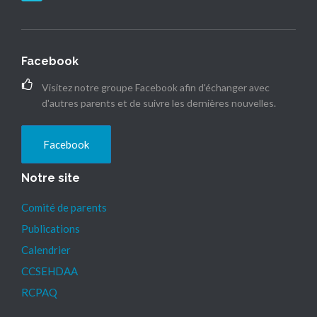
Facebook
Visitez notre groupe Facebook afin d'échanger avec
d'autres parents et de suivre les dernières nouvelles.
Facebook
Notre site
Comité de parents
Publications
Calendrier
CCSEHDAA
RCPAQ