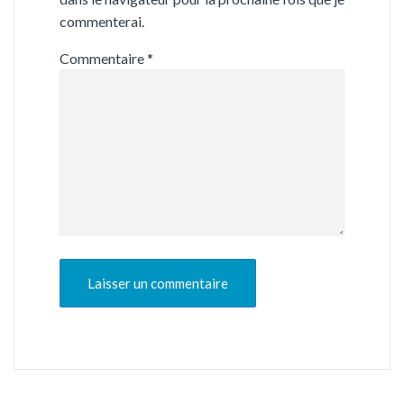
commenterai.
Commentaire
*