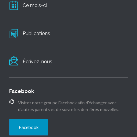
Ce mois-ci
Publications
Écrivez-nous
Facebook
Visitez notre groupe Facebook afin d'échanger avec
d'autres parents et de suivre les dernières nouvelles.
Facebook