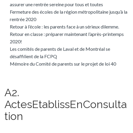
assurer une rentrée sereine pour tous et toutes
Fermeture des écoles de la région métropolitaine jusqu’à la
rentrée 2020
Retour à l’école : les parents face à un sérieux dilemme.
Retour en classe : préparer maintenant l’après-printemps
2020!
Les comités de parents de Laval et de Montréal se
désaffilient de la FCPQ
Mémoire du Comité de parents sur le projet de loi 40
A2.
ActesEtablissEnConsulta
tion