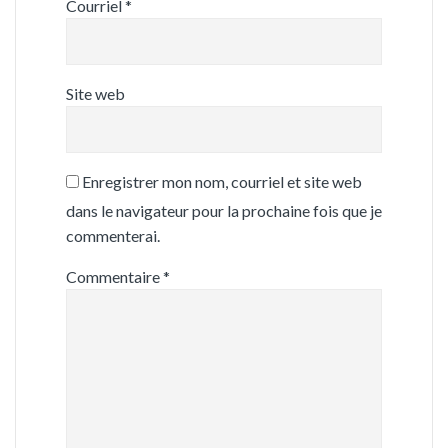
Courriel
*
Site web
Enregistrer mon nom, courriel et site web
dans le navigateur pour la prochaine fois que je
commenterai.
Commentaire
*