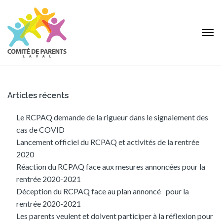
Articles récents
Le RCPAQ demande de la rigueur dans le signalement des
cas de COVID
Lancement officiel du RCPAQ et activités de la rentrée
2020
Réaction du RCPAQ face aux mesures annoncées pour la
rentrée 2020-2021
Déception du RCPAQ face au plan annoncé pour la
rentrée 2020-2021
Les parents veulent et doivent participer à la réflexion pour