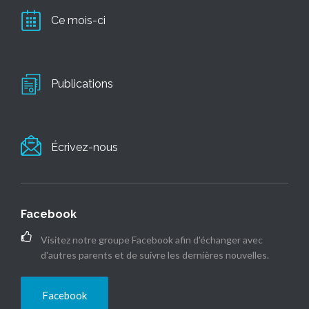
Ce mois-ci
Publications
Écrivez-nous
Facebook
Visitez notre groupe Facebook afin d'échanger avec
d'autres parents et de suivre les dernières nouvelles.
Facebook