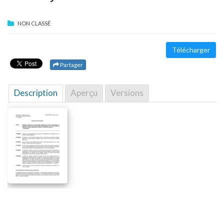
NON CLASSÉ
Télécharger
Partager
Description
Aperçu
Versions