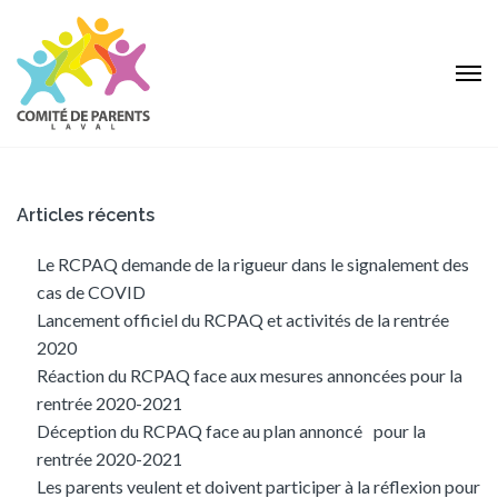
Articles récents
Le RCPAQ demande de la rigueur dans le signalement des
cas de COVID
Lancement officiel du RCPAQ et activités de la rentrée
2020
Réaction du RCPAQ face aux mesures annoncées pour la
rentrée 2020-2021
Déception du RCPAQ face au plan annoncé pour la
rentrée 2020-2021
Les parents veulent et doivent participer à la réflexion pour