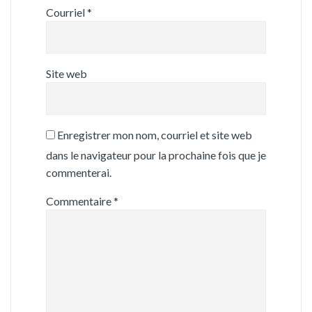
Courriel
*
Site web
Enregistrer mon nom, courriel et site web
dans le navigateur pour la prochaine fois que je
commenterai.
Commentaire
*