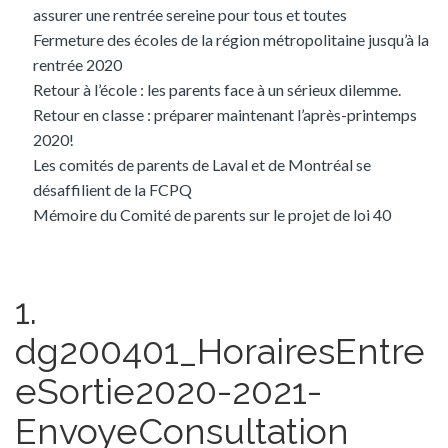
assurer une rentrée sereine pour tous et toutes
Fermeture des écoles de la région métropolitaine jusqu’à la
rentrée 2020
Retour à l’école : les parents face à un sérieux dilemme.
Retour en classe : préparer maintenant l’après-printemps
2020!
Les comités de parents de Laval et de Montréal se
désaffilient de la FCPQ
Mémoire du Comité de parents sur le projet de loi 40
1.
dg200401_HorairesEntre
eSortie2020-2021-
EnvoyeConsultation