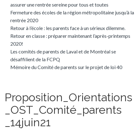
assurer une rentrée sereine pour tous et toutes
Fermeture des écoles de la région métropolitaine jusqu’à la
rentrée 2020
Retour à l’école : les parents face à un sérieux dilemme.
Retour en classe : préparer maintenant l’après-printemps
2020!
Les comités de parents de Laval et de Montréal se
désaffilient de la FCPQ
Mémoire du Comité de parents sur le projet de loi 40
Proposition_Orientations
_OST_Comité_parents
_14juin21