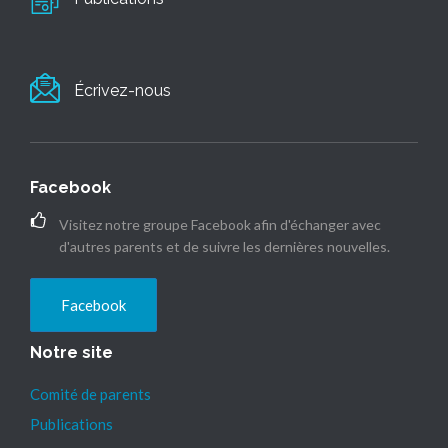
Écrivez-nous
Facebook
Visitez notre groupe Facebook afin d'échanger avec
d'autres parents et de suivre les dernières nouvelles.
Facebook
Notre site
Comité de parents
Publications