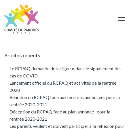
Articles récents
Le RCPAQ demande de la rigueur dans le signalement des
cas de COVID
Lancement officiel du RCPAQ et activités de la rentrée
2020
Réaction du RCPAQ face aux mesures annoncées pour la
rentrée 2020-2021
Déception du RCPAQ face au plan annoncé pour la
rentrée 2020-2021
Les parents veulent et doivent participer à la réflexion pour