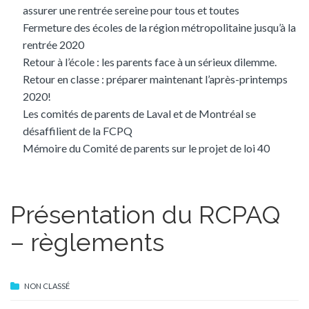
assurer une rentrée sereine pour tous et toutes
Fermeture des écoles de la région métropolitaine jusqu’à la
rentrée 2020
Retour à l’école : les parents face à un sérieux dilemme.
Retour en classe : préparer maintenant l’après-printemps
2020!
Les comités de parents de Laval et de Montréal se
désaffilient de la FCPQ
Mémoire du Comité de parents sur le projet de loi 40
Présentation du RCPAQ
– règlements
NON CLASSÉ