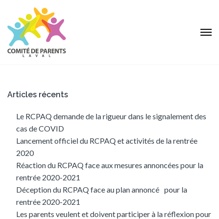
Articles récents
Le RCPAQ demande de la rigueur dans le signalement des
cas de COVID
Lancement officiel du RCPAQ et activités de la rentrée
2020
Réaction du RCPAQ face aux mesures annoncées pour la
rentrée 2020-2021
Déception du RCPAQ face au plan annoncé pour la
rentrée 2020-2021
Les parents veulent et doivent participer à la réflexion pour