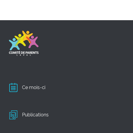
Ce mois-ci
Publications