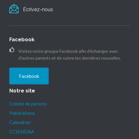
Écrivez-nous
Facebook
Visitez notre groupe Facebook afin d'échanger avec
d'autres parents et de suivre les dernières nouvelles.
Facebook
Notre site
Comité de parents
Publications
Calendrier
CCSEHDAA