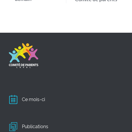
Ce mois-ci
Publications