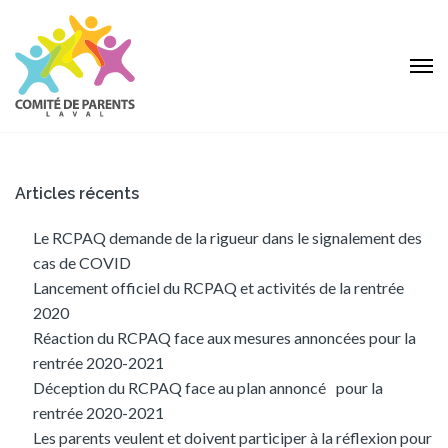
Articles récents
Le RCPAQ demande de la rigueur dans le signalement des
cas de COVID
Lancement officiel du RCPAQ et activités de la rentrée
2020
Réaction du RCPAQ face aux mesures annoncées pour la
rentrée 2020-2021
Déception du RCPAQ face au plan annoncé pour la
rentrée 2020-2021
Les parents veulent et doivent participer à la réflexion pour