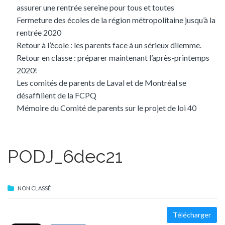
assurer une rentrée sereine pour tous et toutes
Fermeture des écoles de la région métropolitaine jusqu’à la
rentrée 2020
Retour à l’école : les parents face à un sérieux dilemme.
Retour en classe : préparer maintenant l’après-printemps
2020!
Les comités de parents de Laval et de Montréal se
désaffilient de la FCPQ
Mémoire du Comité de parents sur le projet de loi 40
PODJ_6dec21
NON CLASSÉ
Télécharger