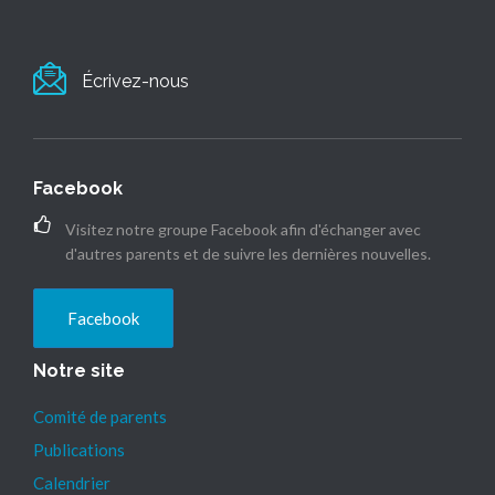
Écrivez-nous
Facebook
Visitez notre groupe Facebook afin d'échanger avec
d'autres parents et de suivre les dernières nouvelles.
Facebook
Notre site
Comité de parents
Publications
Calendrier