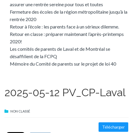
assurer une rentrée sereine pour tous et toutes
Fermeture des écoles de la région métropolitaine jusqu’à la
rentrée 2020
Retour à l’école : les parents face à un sérieux dilemme.
Retour en classe : préparer maintenant l’après-printemps
2020!
Les comités de parents de Laval et de Montréal se
désaffilient de la FCPQ
Mémoire du Comité de parents sur le projet de loi 40
2025-05-12 PV_CP-Laval
NON CLASSÉ
Télécharger