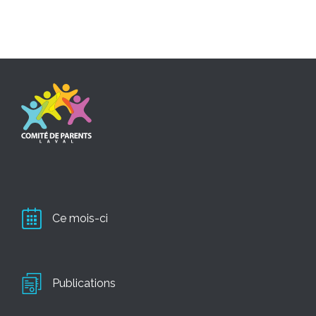
Ce mois-ci
Publications