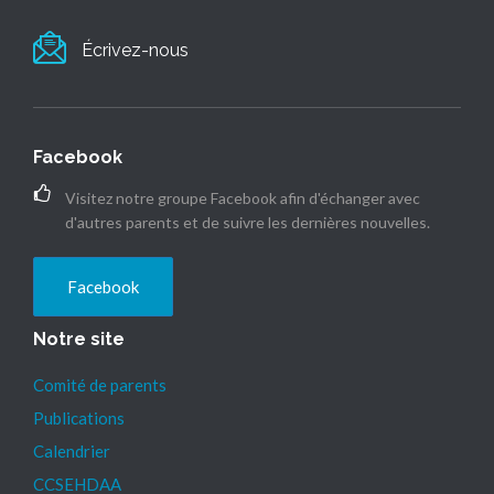
Écrivez-nous
Facebook
Visitez notre groupe Facebook afin d'échanger avec
d'autres parents et de suivre les dernières nouvelles.
Facebook
Notre site
Comité de parents
Publications
Calendrier
CCSEHDAA