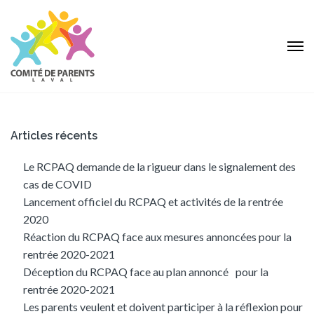
Articles récents
Le RCPAQ demande de la rigueur dans le signalement des
cas de COVID
Lancement officiel du RCPAQ et activités de la rentrée
2020
Réaction du RCPAQ face aux mesures annoncées pour la
rentrée 2020-2021
Déception du RCPAQ face au plan annoncé pour la
rentrée 2020-2021
Les parents veulent et doivent participer à la réflexion pour