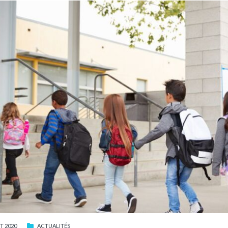
T 2020
ACTUALITÉS