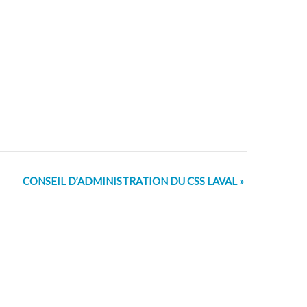
CONSEIL D’ADMINISTRATION DU CSS LAVAL
»