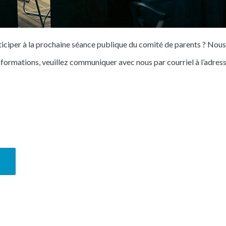
iciper à la prochaine séance publique du comité de parents ? Nous s
nformations, veuillez communiquer avec nous par courriel à l’adre